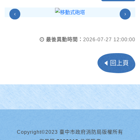
‹
›
最後異動時間：
2026-07-27 12:00:00
回上頁
Copyright©2023 臺中市政府消防局版權所有