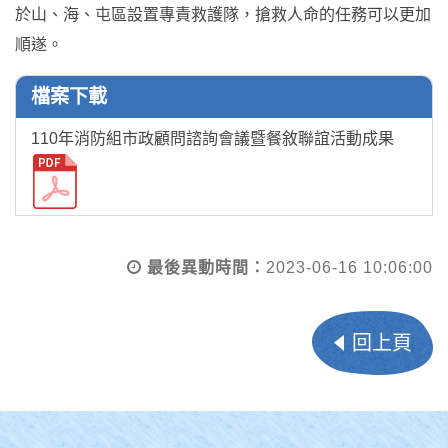
於山、海、屯區設置專責救護隊，搶救人命的任務可以更加
順遂。
檔案下載
110年消防組市政顧問諮詢會議暨餐敘聯誼活動成果
最後異動時間：
2023-06-16 10:06:00
回上頁