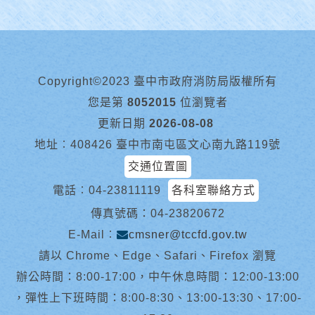
Copyright©2023 臺中市政府消防局版權所有
您是第
8052015
位瀏覽者
更新日期
2026-08-08
地址︰408426 臺中市南屯區文心南九路119號
交通位置圖
電話︰
04-23811119
各科室聯絡方式
傳真號碼：04-23820672
E-Mail︰
cmsner@tccfd.gov.tw
請以 Chrome、Edge、Safari、Firefox 瀏覽
辦公時間：8:00-17:00，中午休息時間：12:00-13:00
，彈性上下班時間：8:00-8:30、13:00-13:30、17:00-