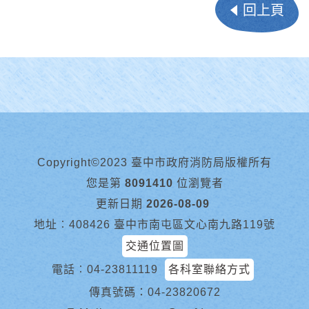
回上頁
Copyright©2023 臺中市政府消防局版權所有
您是第
8091410
位瀏覽者
更新日期
2026-08-09
地址︰408426 臺中市南屯區文心南九路119號
交通位置圖
電話︰
04-23811119
各科室聯絡方式
傳真號碼：04-23820672