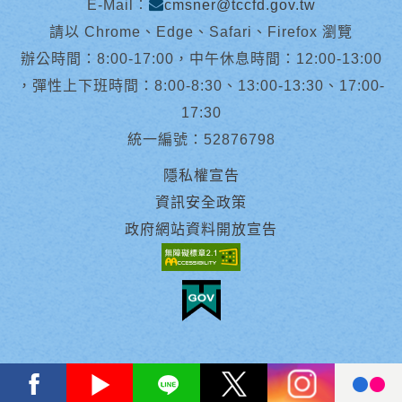
E-Mail︰
cmsner@tccfd.gov.tw
請以 Chrome、Edge、Safari、Firefox 瀏覽
辦公時間：8:00-17:00，中午休息時間：12:00-13:00
，彈性上下班時間：8:00-8:30、13:00-13:30、17:00-
17:30
統一編號：52876798
隱私權宣告
資訊安全政策
政府網站資料開放宣告
facebook
youtube
Line
X
instagram