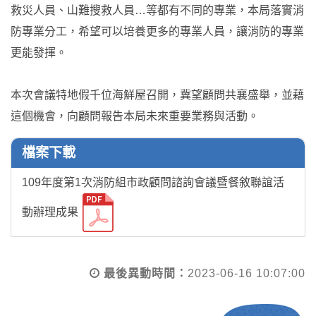
救災人員、山難搜救人員…等都有不同的專業，本局落實消
防專業分工，希望可以培養更多的專業人員，讓消防的專業
更能發揮。
本次會議特地假千位海鮮屋召開，冀望顧問共襄盛舉，並藉
這個機會，向顧問報告本局未來重要業務與活動。
檔案下載
109年度第1次消防組市政顧問諮詢會議暨餐敘聯誼活
動辦理成果
最後異動時間：
2023-06-16 10:07:00