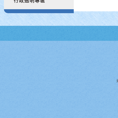
行政透明專區