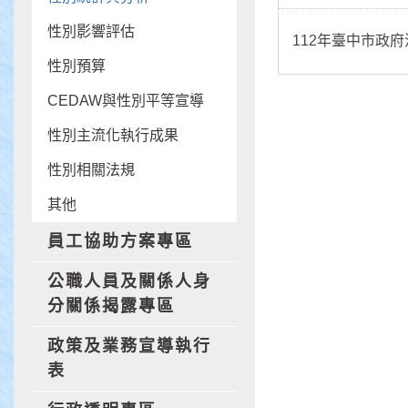
性別影響評估
112年臺中市政
性別預算
CEDAW與性別平等宣導
性別主流化執行成果
性別相關法規
其他
員工協助方案專區
公職人員及關係人身
分關係揭露專區
政策及業務宣導執行
表