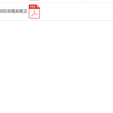
府消防局職員概況