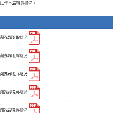
111年本局職員概況。
府消防局職員概況
府消防局職員概況
府消防局職員概況
府消防局職員概況
府消防局職員概況