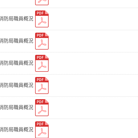
府消防局職員概況
府消防局職員概況
府消防局職員概況
府消防局職員概況
府消防局職員概況
府消防局職員概況