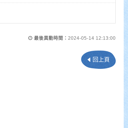
最後異動時間：
2024-05-14 12:13:00
回上頁