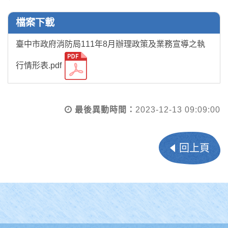
檔案下載
臺中市政府消防局111年8月辦理政策及業務宣導之執
行情形表.pdf
最後異動時間：
2023-12-13 09:09:00
回上頁