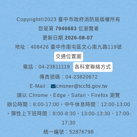
Copyright©2023 臺中市政府消防局版權所有
您是第
7946683
位瀏覽者
更新日期
2026-08-07
地址︰408426 臺中市南屯區文心南九路119號
交通位置圖
電話︰
04-23811119
各科室聯絡方式
傳真號碼：04-23820672
E-Mail︰
cmsner@tccfd.gov.tw
請以 Chrome、Edge、Safari、Firefox 瀏覽
辦公時間：8:00-17:00，中午休息時間：12:00-13:00
，彈性上下班時間：8:00-8:30、13:00-13:30、17:00-
17:30
統一編號：52876798