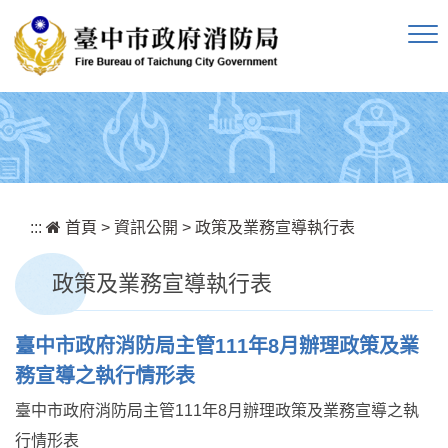
跳到主要內容區塊
:::
首頁
>
資訊公開
>
政策及業務宣導執行表
政策及業務宣導執行表
臺中市政府消防局主管111年8月辦理政策及業
務宣導之執行情形表
臺中市政府消防局主管111年8月辦理政策及業務宣導之執
行情形表