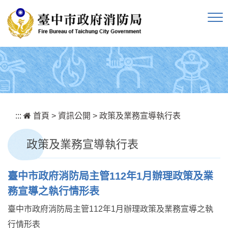
跳到主要內容區塊
:::
首頁
>
資訊公開
>
政策及業務宣導執行表
政策及業務宣導執行表
臺中市政府消防局主管112年1月辦理政策及業
務宣導之執行情形表
臺中市政府消防局主管112年1月辦理政策及業務宣導之執
行情形表