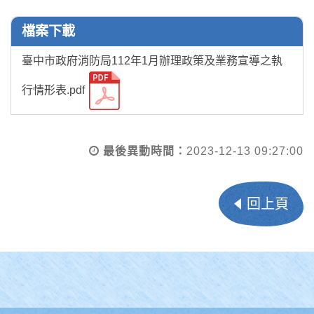
檔案下載
臺中市政府消防局112年1月辦理政策及業務宣導之執
行情形表.pdf
最後異動時間：
2023-12-13 09:27:00
回上頁