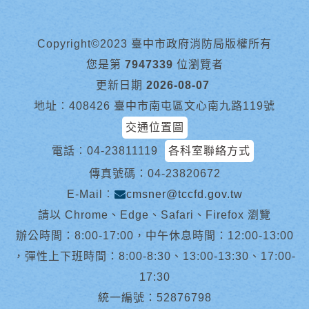
Copyright©2023 臺中市政府消防局版權所有
您是第
7947339
位瀏覽者
更新日期
2026-08-07
地址︰408426 臺中市南屯區文心南九路119號
交通位置圖
電話︰
04-23811119
各科室聯絡方式
傳真號碼：04-23820672
E-Mail︰
cmsner@tccfd.gov.tw
請以 Chrome、Edge、Safari、Firefox 瀏覽
辦公時間：8:00-17:00，中午休息時間：12:00-13:00
，彈性上下班時間：8:00-8:30、13:00-13:30、17:00-
17:30
統一編號：52876798