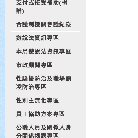
支付或接受補助(捐
贈)
合議制機關會議紀錄
遊說法資訊專區
本局遊說法資訊專區
市政顧問專區
性騷擾防治及職場霸
凌防治專區
性別主流化專區
員工協助方案專區
公職人員及關係人身
分關係揭露專區