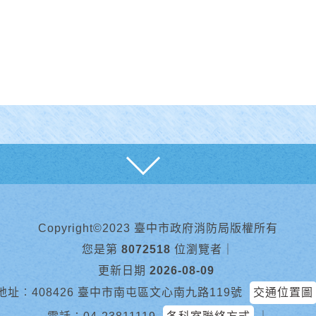
展開
Copyright©2023 臺中市政府消防局版權所有
您是第
8072518
位瀏覽者
｜
更新日期
2026-08-09
地址︰408426 臺中市南屯區文心南九路119號
交通位置圖