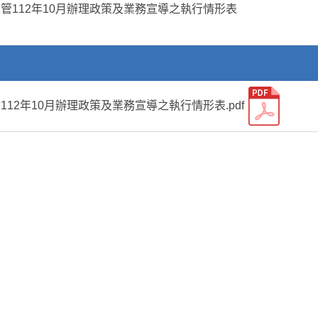
管112年10月辦理政策及業務宣導之執行情形表
12年10月辦理政策及業務宣導之執行情形表.pdf