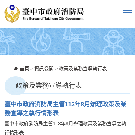
跳到主要內容區塊
:::
首頁
>
資訊公開
>
政策及業務宣導執行表
政策及業務宣導執行表
臺中市政府消防局主管113年8月辦理政策及業
務宣導之執行情形表
臺中市政府消防局主管113年8月辦理政策及業務宣導之執
行情形表