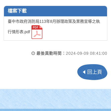
檔案下載
臺中市政府消防局113年8月辦理政策及業務宣導之執
行情形表.pdf
最後異動時間：
2024-09-09 08:41:00
回上頁