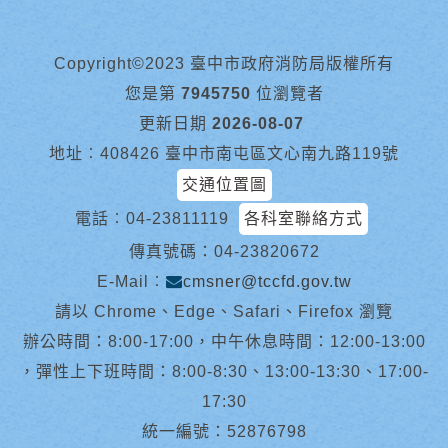
Copyright©2023 臺中市政府消防局版權所有
您是第
7945750
位瀏覽者
更新日期
2026-08-07
地址︰408426 臺中市南屯區文心南九路119號
交通位置圖
電話︰
04-23811119
各科室聯絡方式
傳真號碼：04-23820672
E-Mail︰
cmsner@tccfd.gov.tw
請以 Chrome、Edge、Safari、Firefox 瀏覽
辦公時間：8:00-17:00，中午休息時間：12:00-13:00
，彈性上下班時間：8:00-8:30、13:00-13:30、17:00-
17:30
統一編號：52876798