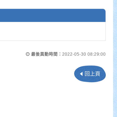
最後異動時間：
2022-05-30 08:29:00
回上頁