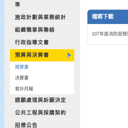
準
檔案下載
施政計劃與業務統計
組織職掌與聯絡
107年度消防局
行政指導文書
預算與決算書
預算書
決算書
會計月報
請願處理與訴願決定
公共工程與採購契約
招標公告