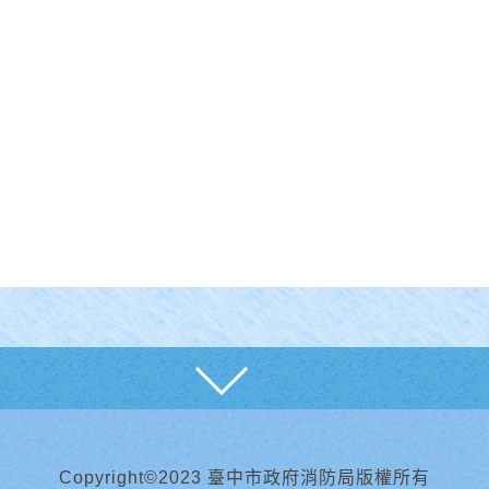
展開
Copyright©2023 臺中市政府消防局版權所有