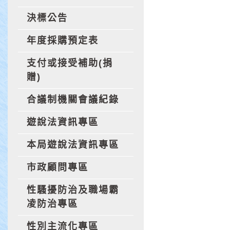
決標公告
年度採購預定表
支付或接受補助(捐
贈)
合議制機關會議紀錄
遊說法資訊專區
本局遊說法資訊專區
市政顧問專區
性騷擾防治及職場霸
凌防治專區
性別主流化專區