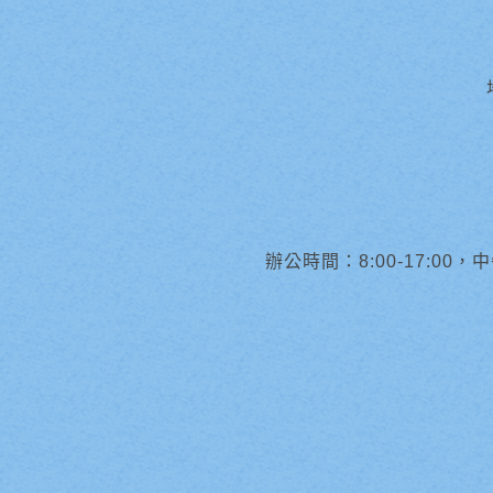
辦公時間：8:00-17:00，中午