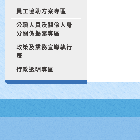
員工協助方案專區
公職人員及關係人身
分關係揭露專區
政策及業務宣導執行
表
行政透明專區