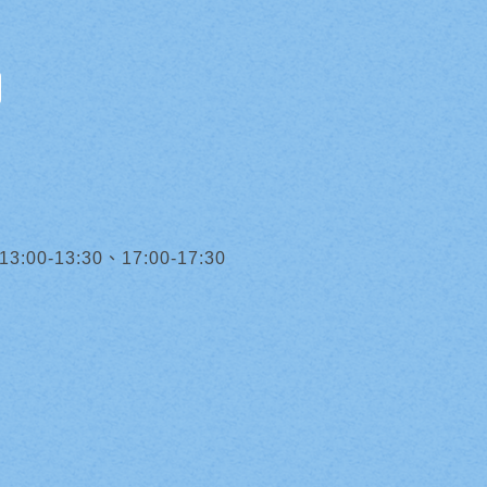
0-13:30、17:00-17:30