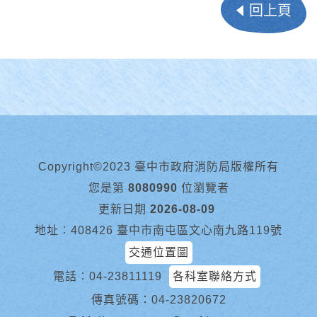
回上頁
Copyright©2023 臺中市政府消防局版權所有
您是第
8080990
位瀏覽者
更新日期
2026-08-09
地址︰408426 臺中市南屯區文心南九路119號
交通位置圖
電話︰
04-23811119
各科室聯絡方式
傳真號碼：04-23820672