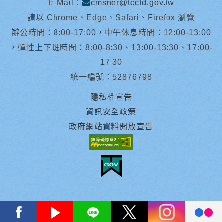
E-Mail︰
cmsner@tccfd.gov.tw
請以 Chrome、Edge、Safari、Firefox 瀏覽
辦公時間：8:00-17:00，中午休息時間：12:00-13:00
，彈性上下班時間：8:00-8:30、13:00-13:30、17:00-
17:30
統一編號：52876798
隱私權宣告
資訊安全政策
政府網站資料開放宣告
facebook
youtube
Line
X
instagram