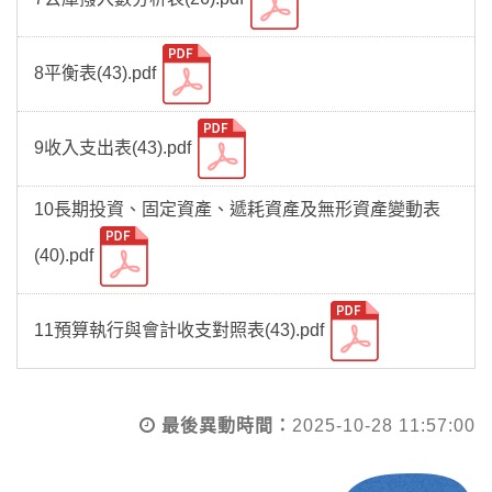
8平衡表(43).pdf
9收入支出表(43).pdf
10長期投資、固定資產、遞耗資產及無形資產變動表
(40).pdf
11預算執行與會計收支對照表(43).pdf
最後異動時間：
2025-10-28 11:57:00