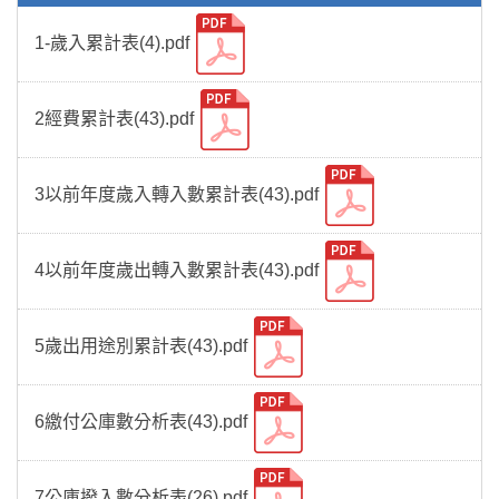
1-歲入累計表(4).pdf
2經費累計表(43).pdf
3以前年度歲入轉入數累計表(43).pdf
4以前年度歲出轉入數累計表(43).pdf
5歲出用途別累計表(43).pdf
6繳付公庫數分析表(43).pdf
7公庫撥入數分析表(26).pdf