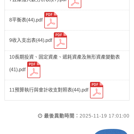
8平衡表(44).pdf
9收入支出表(44).pdf
10長期投資、固定資產、遞耗資產及無形資產變動表
(41).pdf
11預算執行與會計收支對照表(44).pdf
最後異動時間：
2025-11-19 17:01:00