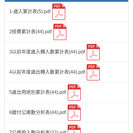
1-歲入累計表(5).pdf
2經費累計表(44).pdf
3以前年度歲入轉入數累計表(44).pdf
4以前年度歲出轉入數累計表(44).pdf
5歲出用途別累計表(44).pdf
6繳付公庫數分析表(44).pdf
7公庫撥入數分析表(27).pdf