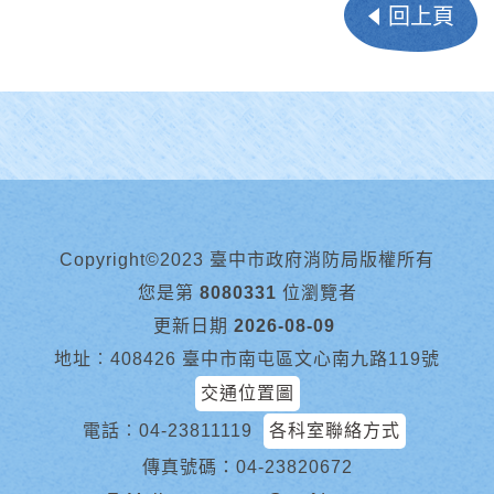
回上頁
Copyright©2023 臺中市政府消防局版權所有
您是第
8080331
位瀏覽者
更新日期
2026-08-09
地址︰408426 臺中市南屯區文心南九路119號
交通位置圖
電話︰
04-23811119
各科室聯絡方式
傳真號碼：04-23820672