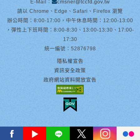
E-Mail︰
cmsner@tccfd.gov.tw
請以 Chrome、Edge、Safari、Firefox 瀏覽
辦公時間：8:00-17:00，中午休息時間：12:00-13:00
，彈性上下班時間：8:00-8:30、13:00-13:30、17:00-
17:30
統一編號：52876798
隱私權宣告
資訊安全政策
政府網站資料開放宣告
facebook
youtube
Line
X
instagram