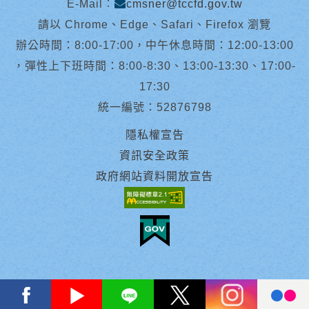
E-Mail︰
cmsner@tccfd.gov.tw
請以 Chrome、Edge、Safari、Firefox 瀏覽
辦公時間：8:00-17:00，中午休息時間：12:00-13:00
，彈性上下班時間：8:00-8:30、13:00-13:30、17:00-
17:30
統一編號：52876798
隱私權宣告
資訊安全政策
政府網站資料開放宣告
facebook
youtube
Line
X
instagram