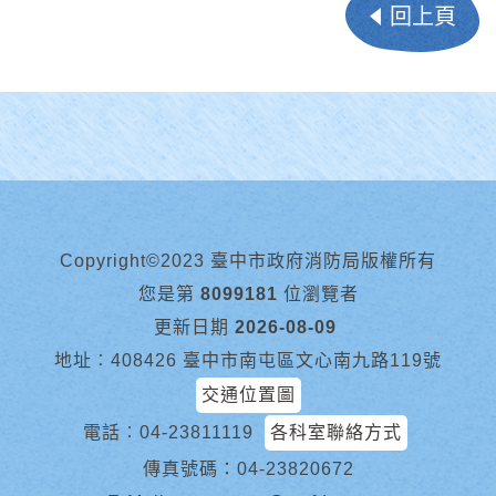
回上頁
Copyright©2023 臺中市政府消防局版權所有
您是第
8099181
位瀏覽者
更新日期
2026-08-09
地址︰408426 臺中市南屯區文心南九路119號
交通位置圖
電話︰
04-23811119
各科室聯絡方式
傳真號碼：04-23820672