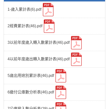
1-歲入累計表(6).pdf
2經費累計表(46).pdf
3以前年度歲入轉入數累計表(46).pdf
4以前年度歲出轉入數累計表(46).pdf
5歲出用途別累計表(46).pdf
6繳付公庫數分析表(46).pdf
7公庫撥入數分析表(29).pdf