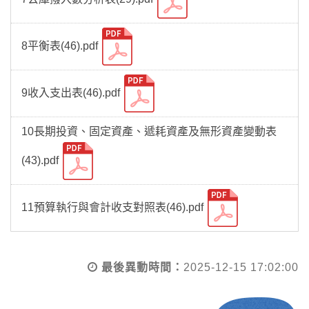
8平衡表(46).pdf
9收入支出表(46).pdf
10長期投資、固定資產、遞耗資產及無形資產變動表
(43).pdf
11預算執行與會計收支對照表(46).pdf
最後異動時間：
2025-12-15 17:02:00