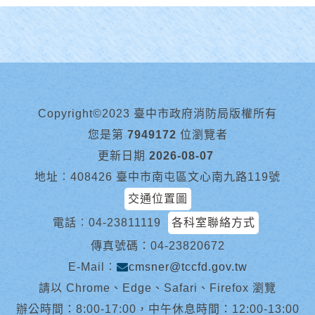
Copyright©2023 臺中市政府消防局版權所有
您是第
7949172
位瀏覽者
更新日期
2026-08-07
地址︰408426 臺中市南屯區文心南九路119號
交通位置圖
電話︰
04-23811119
各科室聯絡方式
傳真號碼：04-23820672
E-Mail︰
cmsner@tccfd.gov.tw
請以 Chrome、Edge、Safari、Firefox 瀏覽
辦公時間：8:00-17:00，中午休息時間：12:00-13:00