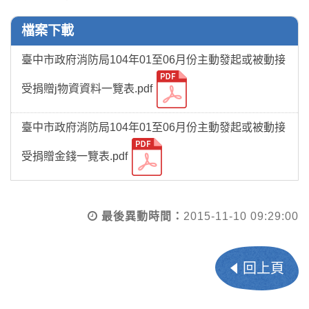
檔案下載
臺中市政府消防局104年01至06月份主動發起或被動接
受捐贈j物資資料一覽表.pdf
臺中市政府消防局104年01至06月份主動發起或被動接
受捐贈金錢一覽表.pdf
最後異動時間：
2015-11-10 09:29:00
回上頁