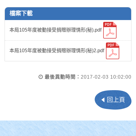
檔案下載
本局105年度被動接受捐贈辦理情形(秘).pdf
本局105年度被動接受捐贈辦理情形(秘)2.pdf
最後異動時間：
2017-02-03 10:02:00
回上頁