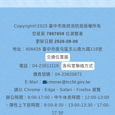
Copyright©2023 臺中市政府消防局版權所有
您是第
7887659
位瀏覽者
更新日期
2026-08-06
地址︰408426 臺中市南屯區文心南九路119號
交通位置圖
電話︰
04-23811119
各科室聯絡方式
傳真號碼：04-23820672
E-Mail︰
cmsner@tccfd.gov.tw
請以 Chrome、Edge、Safari、Firefox 瀏覽
辦公時間：8:00-17:00，中午休息時間：12:00-13:00
，彈性上下班時間：8:00-8:30、13:00-13:30、17:00-
17:30