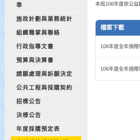
本局106年度依公
準
施政計劃與業務統計
檔案下載
組織職掌與聯絡
行政指導文書
106年度全年捐贈
預算與決算書
106年度全年捐贈
請願處理與訴願決定
公共工程與採購契約
招標公告
決標公告
年度採購預定表