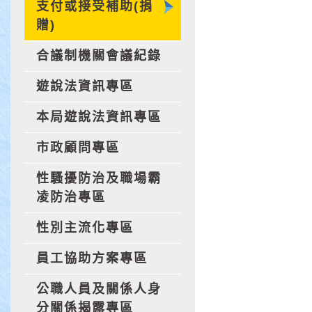
支付或接受補助(捐
贈)
合議制機關會議紀錄
遊說法資訊專區
本局遊說法資訊專區
市政顧問專區
性騷擾防治及職場霸
凌防治專區
性別主流化專區
員工協助方案專區
公職人員及關係人身
分關係揭露專區