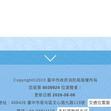
展開
Copyright©2023 臺中市政府消防局版權所有
您是第
8036924
位瀏覽者
｜
更新日期
2026-08-08
地址︰408426 臺中市南屯區文心南九路119號
交通位置圖