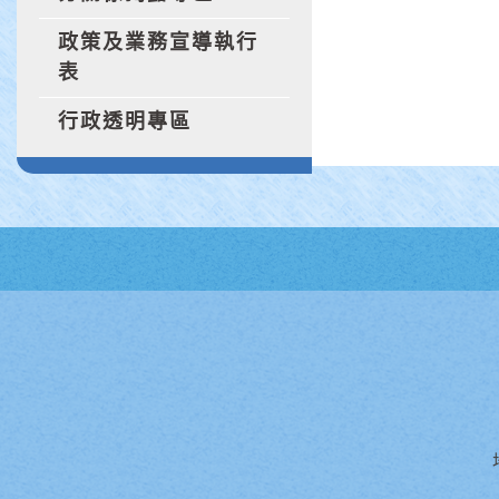
政策及業務宣導執行
表
行政透明專區