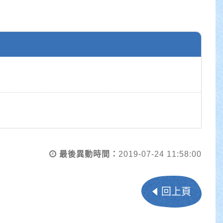
最後異動時間：
2019-07-24 11:58:00
回上頁