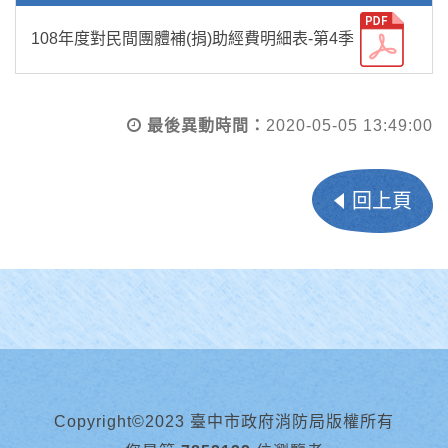
108年度對民間團體補(捐)助經費明細表-第4季
最後異動時間：
2020-05-05 13:49:00
回上頁
Copyright©2023 臺中市政府消防局版權所有