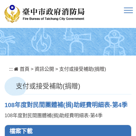
跳到主要內容區塊
:::
首頁
>
資訊公開
>
支付或接受補助(捐贈)
支付或接受補助(捐贈)
108年度對民間團體補(捐)助經費明細表-第4季
108年度對民間團體補(捐)助經費明細表-第4季
檔案下載