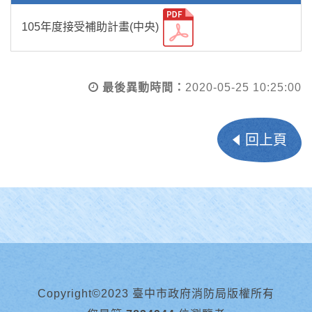
105年度接受補助計畫(中央)
最後異動時間：
2020-05-25 10:25:00
回上頁
Copyright©2023 臺中市政府消防局版權所有