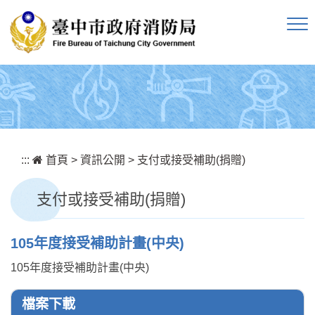
跳到主要內容區塊
:::
首頁
>
資訊公開
>
支付或接受補助(捐贈)
支付或接受補助(捐贈)
105年度接受補助計畫(中央)
105年度接受補助計畫(中央)
檔案下載