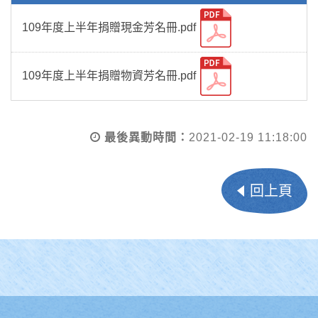
109年度上半年捐贈現金芳名冊.pdf
109年度上半年捐贈物資芳名冊.pdf
最後異動時間：
2021-02-19 11:18:00
回上頁