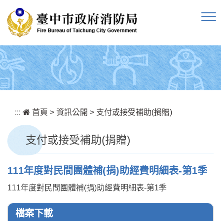
跳到主要內容區塊
:::
首頁
>
資訊公開
>
支付或接受補助(捐贈)
支付或接受補助(捐贈)
111年度對民間團體補(捐)助經費明細表-第1季
111年度對民間團體補(捐)助經費明細表-第1季
檔案下載