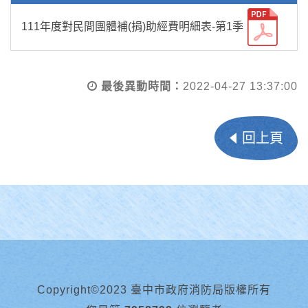
111年度對民間團體補(捐)助經費明細表-第1季
最後異動時間：
2022-04-27 13:37:00
回上頁
Copyright©2023 臺中市政府消防局版權所有