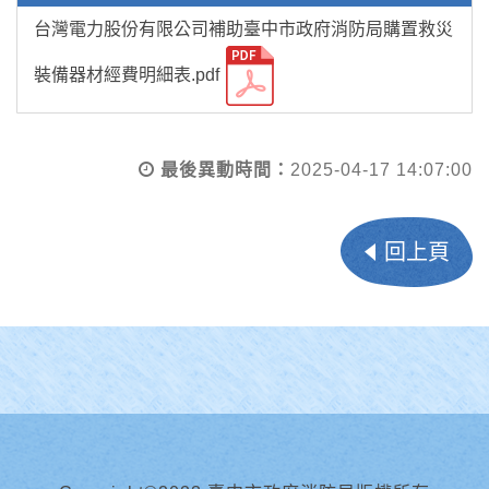
台灣電力股份有限公司補助臺中市政府消防局購置救災
裝備器材經費明細表.pdf
最後異動時間：
2025-04-17 14:07:00
回上頁