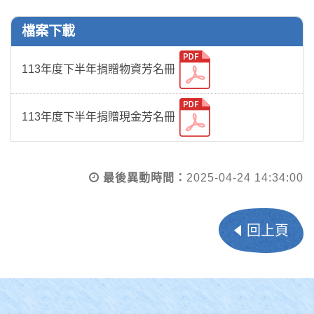
檔案下載
113年度下半年捐贈物資芳名冊
113年度下半年捐贈現金芳名冊
最後異動時間：
2025-04-24 14:34:00
回上頁