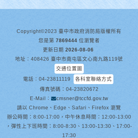
Copyright©2023 臺中市政府消防局版權所有
您是第
7869444
位瀏覽者
更新日期
2026-08-06
地址︰408426 臺中市南屯區文心南九路119號
交通位置圖
電話︰
04-23811119
各科室聯絡方式
傳真號碼：04-23820672
E-Mail︰
cmsner@tccfd.gov.tw
請以 Chrome、Edge、Safari、Firefox 瀏覽
辦公時間：8:00-17:00，中午休息時間：12:00-13:00
，彈性上下班時間：8:00-8:30、13:00-13:30、17:00-
17:30