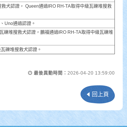
救犬認證， Queen通過IRO RH-TA取得中級瓦礫堆搜救
g、Uno通過認證。
得高級瓦礫堆搜救犬認證，鵬福通過IRO RH-TA取得中級瓦礫堆
得中級瓦礫堆搜救犬認證。
最後異動時間：
2026-04-20 13:59:00
回上頁