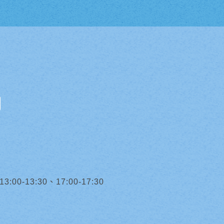
0-13:30、17:00-17:30