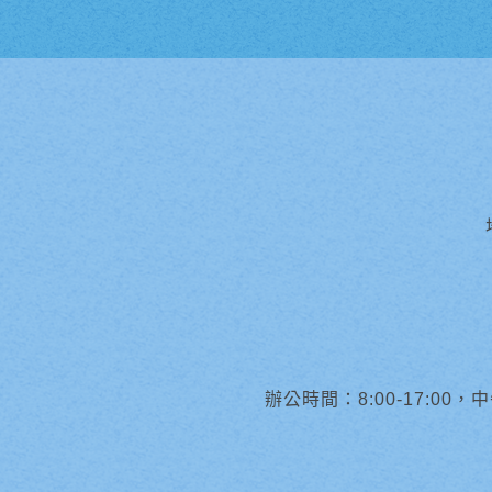
辦公時間：8:00-17:00，中午