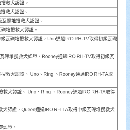
礫堆搜救犬認證。
礫堆搜救犬認證。
得初級瓦礫堆搜救犬認證。
初級瓦礫堆搜救犬認證。
取得中級瓦礫堆搜救犬認證，Uno通過IRO RH-TV取得初級瓦礫
中級瓦礫堆搜救犬認證，Rooney通過IRO RH-TV取得初級瓦
救犬認證、 Uno、Ring 、Rooney通過IRO RH-TA取
犬認證、 Uno、Ring 、Rooney通過IRO RH-TA取得
救犬認證，Queen通過IRO RH-TA取得中級瓦礫堆搜救犬
基礎認證。