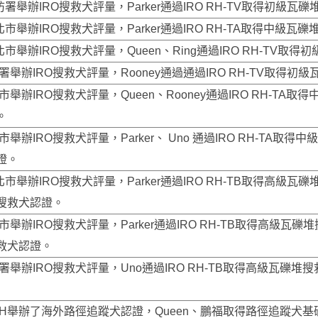
防署舉辦IRO搜救犬評量，Parker通過IRO RH-TV取得初級瓦
北市舉辦IRO搜救犬評量，Parker通過IRO RH-TA取得中級瓦
北市舉辦IRO搜救犬評量，Queen、Ring通過IRO RH-TV取
防署舉辦IRO搜救犬評量，Rooney通過通過IRO RH-TV取得
市舉辦IRO搜救犬評量，Queen、Rooney通過IRO RH-TA
。
市舉辦IRO搜救犬評量，Parker、 Uno 通過IRO RH-TA取得
證。
北市舉辦IRO搜救犬評量，Parker通過IRO RH-TB取得高級瓦礫堆搜
搜救犬認證。
市舉辦IRO搜救犬評量，Parker通過IRO RH-TB取得高級瓦礫堆搜救
救犬認證。
防署舉辦IRO搜救犬評量，Uno通過IRO RH-TB取得高級瓦礫堆搜
BRH舉辦了海外路徑追蹤犬認證，Queen、鵬福取得路徑追蹤犬