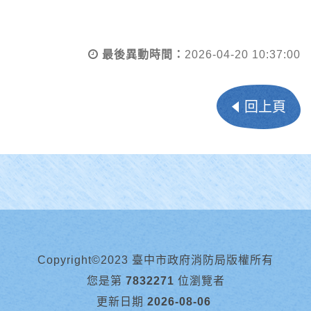
最後異動時間：
2026-04-20 10:37:00
回上頁
Copyright©2023 臺中市政府消防局版權所有
您是第
7832271
位瀏覽者
更新日期
2026-08-06