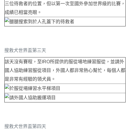
三位待救者的位置，但以第一次至國外參加世界級的比賽，
成績已相當亮眼。
搜救犬世界盃第三天
該天沒有賽程，至IRO所提供的服從場地練習服從，並請外
國人協助練習服從項目，外國人都非常熱心幫忙，每個人都
是非常有經驗的領犬員。
搜救犬世界盃第四天