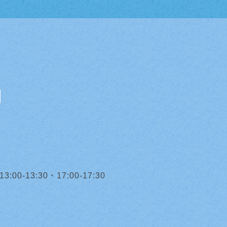
0-13:30、17:00-17:30