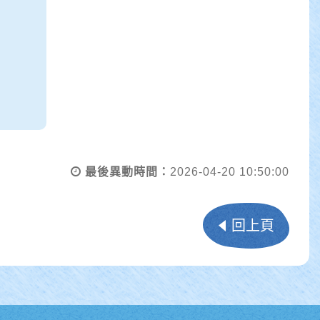
最後異動時間：
2026-04-20 10:50:00
回上頁