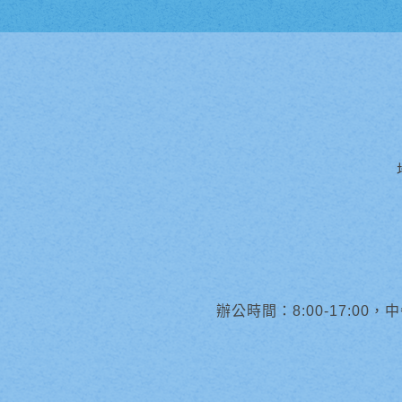
辦公時間：8:00-17:00，中午