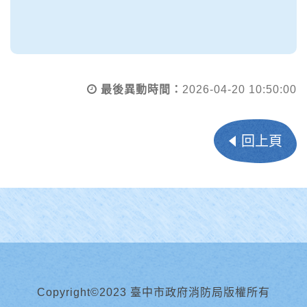
最後異動時間：
2026-04-20 10:50:00
回上頁
Copyright©2023 臺中市政府消防局版權所有