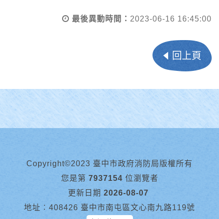
最後異動時間：
2023-06-16 16:45:00
回上頁
Copyright©2023 臺中市政府消防局版權所有
您是第
7937154
位瀏覽者
更新日期
2026-08-07
地址︰408426 臺中市南屯區文心南九路119號