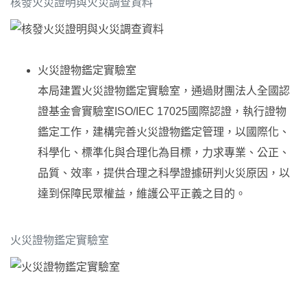
核發火災證明與火災調查資料
火災證物鑑定實驗室
本局建置火災證物鑑定實驗室，通過財團法人全國認
證基金會實驗室ISO/IEC 17025國際認證，執行證物
鑑定工作，建構完善火災證物鑑定管理，以國際化、
科學化、標準化與合理化為目標，力求專業、公正、
品質、效率，提供合理之科學證據研判火災原因，以
達到保障民眾權益，維護公平正義之目的。
火災證物鑑定實驗室