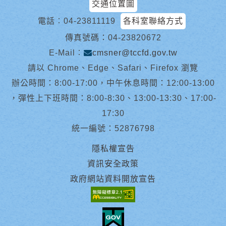
交通位置圖
電話︰
04-23811119
各科室聯絡方式
傳真號碼：04-23820672
E-Mail︰
cmsner@tccfd.gov.tw
請以 Chrome、Edge、Safari、Firefox 瀏覽
辦公時間：8:00-17:00，中午休息時間：12:00-13:00
，彈性上下班時間：8:00-8:30、13:00-13:30、17:00-
17:30
統一編號：52876798
隱私權宣告
資訊安全政策
政府網站資料開放宣告