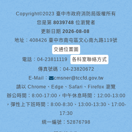
Copyright©2023 臺中市政府消防局版權所有
您是第
8039748
位瀏覽者
更新日期
2026-08-08
地址︰408426 臺中市南屯區文心南九路119號
交通位置圖
電話︰
04-23811119
各科室聯絡方式
傳真號碼：04-23820672
E-Mail︰
cmsner@tccfd.gov.tw
請以 Chrome、Edge、Safari、Firefox 瀏覽
辦公時間：8:00-17:00，中午休息時間：12:00-13:00
，彈性上下班時間：8:00-8:30、13:00-13:30、17:00-
17:30
統一編號：52876798