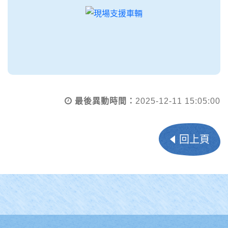
最後異動時間：
2025-12-11 15:05:00
回上頁