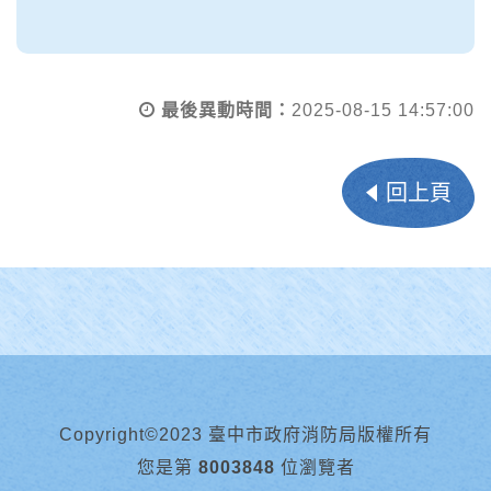
最後異動時間：
2025-08-15 14:57:00
回上頁
Copyright©2023 臺中市政府消防局版權所有
您是第
8003848
位瀏覽者