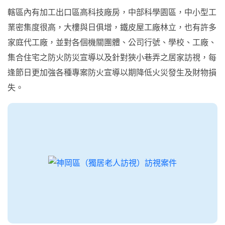
轄區內有加工出口區高科技廠房，中部科學園區，中小型工
業密集度很高，大樓與日俱增，鐵皮屋工廠林立，也有許多
家庭代工廠，並對各個機關團體、公司行號、學校、工廠、
集合住宅之防火防災宣導以及針對狹小巷弄之居家訪視，每
逢節日更加強各種專案防火宣導以期降低火災發生及財物損
失。