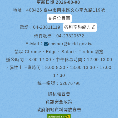
更新日期
2026-08-08
地址︰408426 臺中市南屯區文心南九路119號
交通位置圖
電話︰
04-23811119
各科室聯絡方式
傳真號碼：04-23820672
E-Mail︰
cmsner@tccfd.gov.tw
請以 Chrome、Edge、Safari、Firefox 瀏覽
辦公時間：8:00-17:00，中午休息時間：12:00-13:00
，彈性上下班時間：8:00-8:30、13:00-13:30、17:00-
17:30
統一編號：52876798
隱私權宣告
資訊安全政策
政府網站資料開放宣告