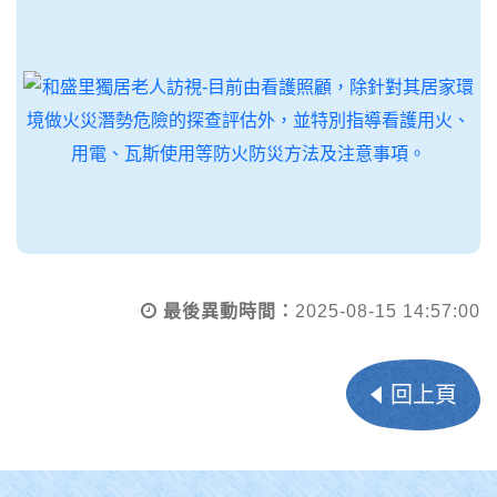
最後異動時間：
2025-08-15 14:57:00
回上頁