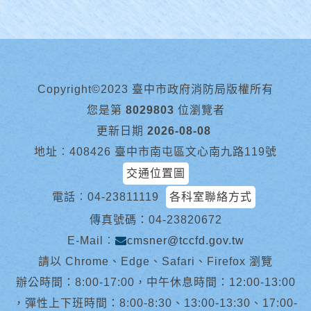
Copyright©2023 臺中市政府消防局版權所有
您是第
8029803
位瀏覽者
更新日期
2026-08-08
地址︰408426 臺中市南屯區文心南九路119號
交通位置圖
電話︰
04-23811119
各科室聯絡方式
傳真號碼：04-23820672
E-Mail︰
cmsner@tccfd.gov.tw
請以 Chrome、Edge、Safari、Firefox 瀏覽
辦公時間：8:00-17:00，中午休息時間：12:00-13:00
，彈性上下班時間：8:00-8:30、13:00-13:30、17:00-