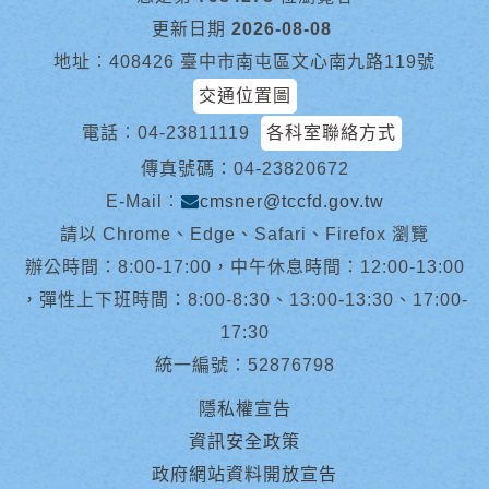
更新日期
2026-08-08
地址︰408426 臺中市南屯區文心南九路119號
交通位置圖
電話︰
04-23811119
各科室聯絡方式
傳真號碼：04-23820672
E-Mail︰
cmsner@tccfd.gov.tw
請以 Chrome、Edge、Safari、Firefox 瀏覽
辦公時間：8:00-17:00，中午休息時間：12:00-13:00
，彈性上下班時間：8:00-8:30、13:00-13:30、17:00-
17:30
統一編號：52876798
隱私權宣告
資訊安全政策
政府網站資料開放宣告