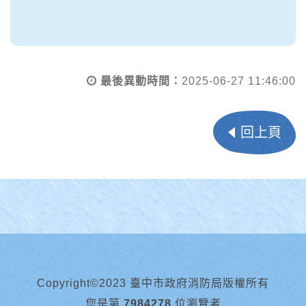
最後異動時間：
2025-06-27 11:46:00
回上頁
Copyright©2023 臺中市政府消防局版權所有
您是第
7984278
位瀏覽者