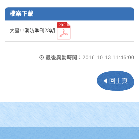
檔案下載
大臺中消防季刊23期
最後異動時間：
2016-10-13 11:46:00
回上頁