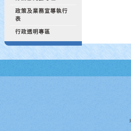
政策及業務宣導執行
表
行政透明專區