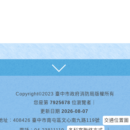
展開
Copyright©2023 臺中市政府消防局版權所有
您是第
7925678
位瀏覽者
｜
更新日期
2026-08-07
地址︰408426 臺中市南屯區文心南九路119號
交通位置圖