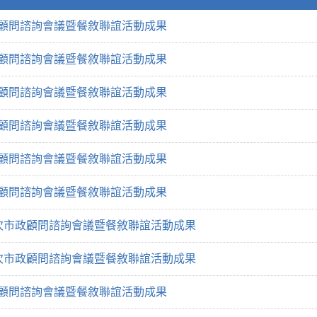
政顧問諮詢會議暨餐敘聯誼活動成果
政顧問諮詢會議暨餐敘聯誼活動成果
政顧問諮詢會議暨餐敘聯誼活動成果
政顧問諮詢會議暨餐敘聯誼活動成果
政顧問諮詢會議暨餐敘聯誼活動成果
政顧問諮詢會議暨餐敘聯誼活動成果
2次市政顧問諮詢會議暨餐敘聯誼活動成果
1次市政顧問諮詢會議暨餐敘聯誼活動成果
政顧問諮詢會議暨餐敘聯誼活動成果