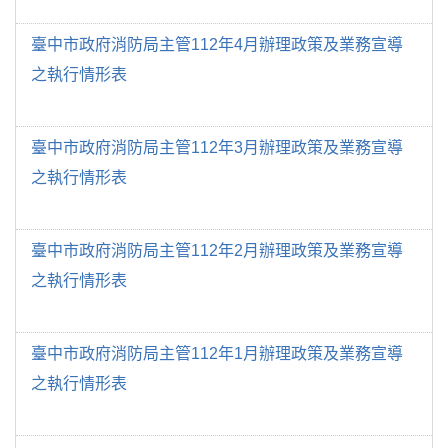
臺中市政府消防局主管112年4月辦理政策及業務宣導
之執行情形表
臺中市政府消防局主管112年3月辦理政策及業務宣導
之執行情形表
臺中市政府消防局主管112年2月辦理政策及業務宣導
之執行情形表
臺中市政府消防局主管112年1月辦理政策及業務宣導
之執行情形表