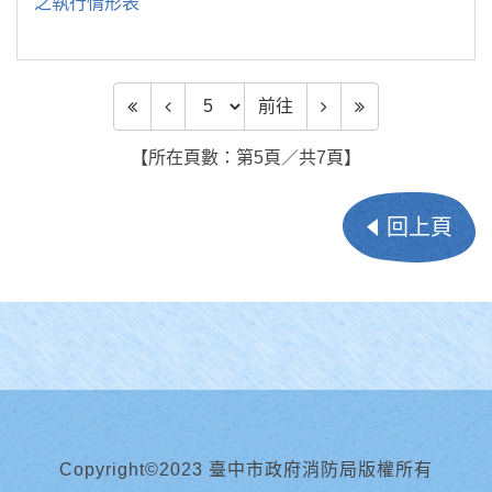
之執行情形表
前往頁數
前往
【所在頁數：第5頁／共7頁】
回上頁
Copyright©2023 臺中市政府消防局版權所有