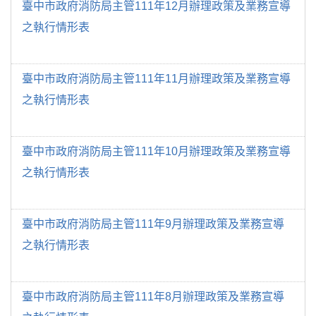
臺中市政府消防局主管111年12月辦理政策及業務宣導
之執行情形表
臺中市政府消防局主管111年11月辦理政策及業務宣導
之執行情形表
臺中市政府消防局主管111年10月辦理政策及業務宣導
之執行情形表
臺中市政府消防局主管111年9月辦理政策及業務宣導
之執行情形表
臺中市政府消防局主管111年8月辦理政策及業務宣導