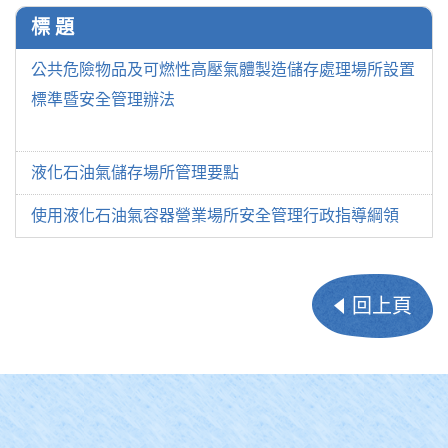
標 題
公共危險物品及可燃性高壓氣體製造儲存處理場所設置
標準暨安全管理辦法
液化石油氣儲存場所管理要點
使用液化石油氣容器營業場所安全管理行政指導綱領
回上頁