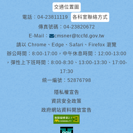
交通位置圖
電話︰
04-23811119
各科室聯絡方式
傳真號碼：04-23820672
E-Mail︰
cmsner@tccfd.gov.tw
請以 Chrome、Edge、Safari、Firefox 瀏覽
辦公時間：8:00-17:00，中午休息時間：12:00-13:00
，彈性上下班時間：8:00-8:30、13:00-13:30、17:00-
17:30
統一編號：52876798
隱私權宣告
資訊安全政策
政府網站資料開放宣告