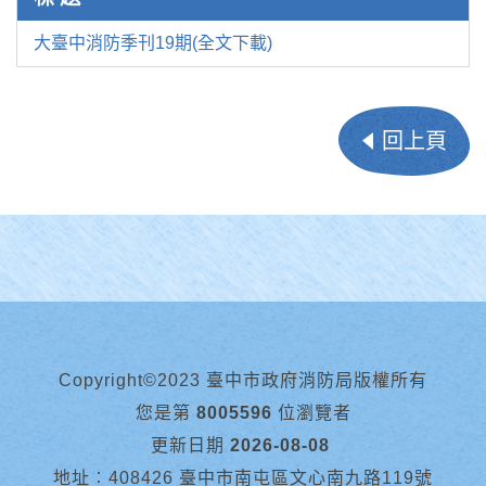
大臺中消防季刊19期(全文下載)
回上頁
Copyright©2023 臺中市政府消防局版權所有
您是第
8005596
位瀏覽者
更新日期
2026-08-08
地址︰408426 臺中市南屯區文心南九路119號