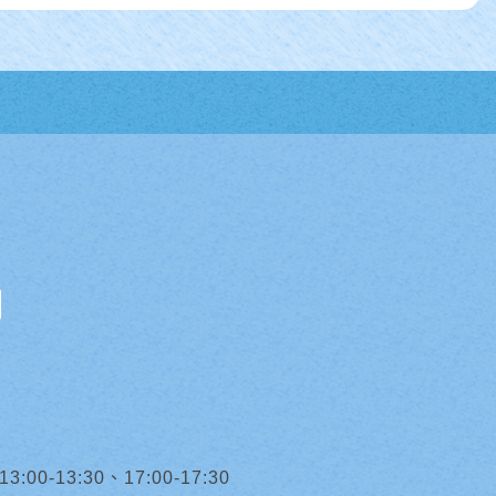
0-13:30、17:00-17:30