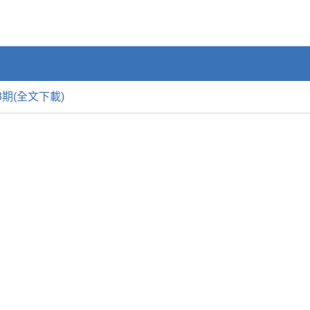
期(全文下載)