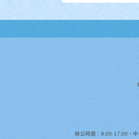
辦公時間：8:00-17:00，中午