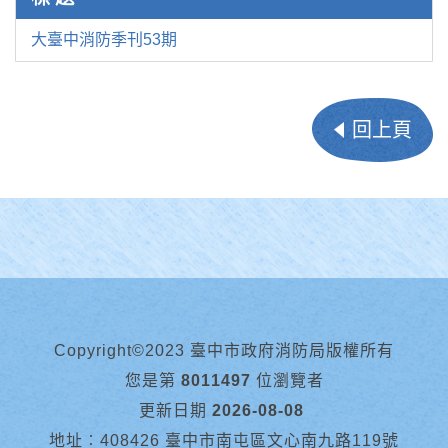
大臺中消防季刊53期
回上頁
Copyright©2023 臺中市政府消防局版權所有
您是第
8011497
位瀏覽者
更新日期
2026-08-08
地址︰408426 臺中市南屯區文心南九路119號