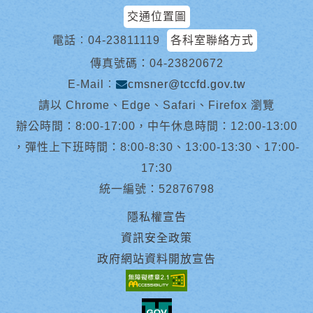
交通位置圖
電話︰
04-23811119
各科室聯絡方式
傳真號碼：04-23820672
E-Mail︰
cmsner@tccfd.gov.tw
請以 Chrome、Edge、Safari、Firefox 瀏覽
辦公時間：8:00-17:00，中午休息時間：12:00-13:00
，彈性上下班時間：8:00-8:30、13:00-13:30、17:00-
17:30
統一編號：52876798
隱私權宣告
資訊安全政策
政府網站資料開放宣告