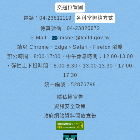
交通位置圖
電話︰
04-23811119
各科室聯絡方式
傳真號碼：04-23820672
E-Mail︰
cmsner@tccfd.gov.tw
請以 Chrome、Edge、Safari、Firefox 瀏覽
辦公時間：8:00-17:00，中午休息時間：12:00-13:00
，彈性上下班時間：8:00-8:30、13:00-13:30、17:00-
17:30
統一編號：52876798
隱私權宣告
資訊安全政策
政府網站資料開放宣告