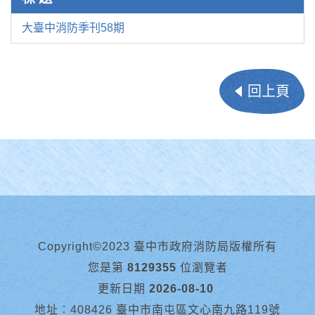
大臺中消防季刊58期
回上頁
Copyright©2023 臺中市政府消防局版權所有
您是第
8129355
位瀏覽者
更新日期
2026-08-10
地址︰408426 臺中市南屯區文心南九路119號