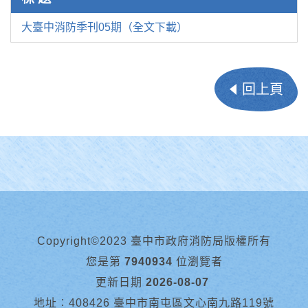
大臺中消防季刊05期（全文下載）
回上頁
Copyright©2023 臺中市政府消防局版權所有
您是第
7940934
位瀏覽者
更新日期
2026-08-07
地址︰408426 臺中市南屯區文心南九路119號