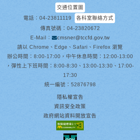
交通位置圖
電話︰
04-23811119
各科室聯絡方式
傳真號碼：04-23820672
E-Mail︰
cmsner@tccfd.gov.tw
請以 Chrome、Edge、Safari、Firefox 瀏覽
辦公時間：8:00-17:00，中午休息時間：12:00-13:00
，彈性上下班時間：8:00-8:30、13:00-13:30、17:00-
17:30
統一編號：52876798
隱私權宣告
資訊安全政策
政府網站資料開放宣告