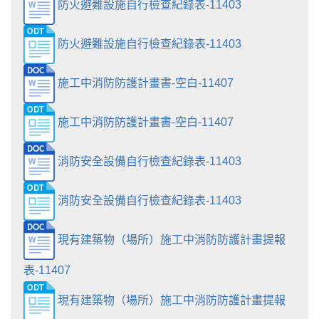
防火避難設施自行檢查紀錄表-11403
防火避難設施自行檢查紀錄表-11403
施工中消防防護計畫書-空白-11407
施工中消防防護計畫書-空白-11407
消防安全設備自行檢查紀錄表-11403
消防安全設備自行檢查紀錄表-11403
現有建築物（場所）施工中消防防護計畫提報
表-11407
現有建築物（場所）施工中消防防護計畫提報