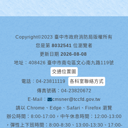
Copyright©2023 臺中市政府消防局版權所有
您是第
8032541
位瀏覽者
更新日期
2026-08-08
地址︰408426 臺中市南屯區文心南九路119號
交通位置圖
電話︰
04-23811119
各科室聯絡方式
傳真號碼：04-23820672
E-Mail︰
cmsner@tccfd.gov.tw
請以 Chrome、Edge、Safari、Firefox 瀏覽
辦公時間：8:00-17:00，中午休息時間：12:00-13:00
，彈性上下班時間：8:00-8:30、13:00-13:30、17:00-