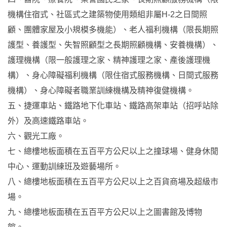
機構住宿式、社區式之建築物使用類組非屬H-2之日間照
顧、團體家屋及小規模多機能）、老人福利機構（限長期照
護型、養護型、失智照顧型之長期照顧機構、安養機構）、
護理機構（限一般護理之家、精神護理之家、產後護理機
構）、身心障礙福利機構（限住宿式服務機構、日間式服務
機構）、身心障礙者職業訓練機構及精神復健機構。
五、捷運車站、鐵路地下化車站、鐵路高架車站（招呼站除
外）及高速鐵路車站。
六、觀光工廠。
七、總樓地板面積在五百平方公尺以上之撞球場、健身休閒
中心、運動訓練班及遊藝場所。
八、總樓地板面積在五百平方公尺以上之百貨商場及超級市
場。
九、總樓地板面積在五百平方公尺以上之圖書館及博物