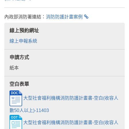
內政部消防署連結：
消防防護計畫案例
線上預約網址
線上申報系統
申請方式
紙本
空白表單
大型社會福利機構消防防護計畫書-空白(收容人
數50人以上)-11403
大型社會福利機構消防防護計畫書-空白(收容人