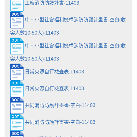
工廠消防防護計畫-11403
中、小型社會福利機構消防防護計畫書-空白(收
容人數10-50人)-11403
中、小型社會福利機構消防防護計畫書-空白(收
容人數10-50人)-11403
日常火源自行檢查表-11403
日常火源自行檢查表-11403
共同消防防護計畫書-空白-11403
共同消防防護計畫書-空白-11403