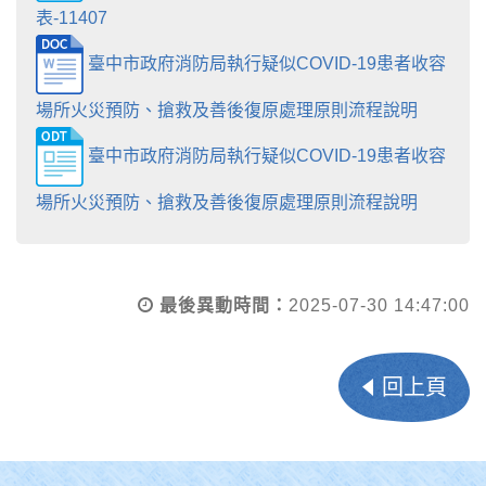
表-11407
臺中市政府消防局執行疑似COVID-19患者收容
場所火災預防、搶救及善後復原處理原則流程說明
臺中市政府消防局執行疑似COVID-19患者收容
場所火災預防、搶救及善後復原處理原則流程說明
最後異動時間：
2025-07-30 14:47:00
回上頁