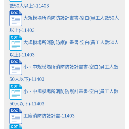
數50人以上)-11403
大規模場所消防防護計畫書-空白(員工人數50人
以上)-11403
大規模場所消防防護計畫書-空白(員工人數50人
以上)-11403
小、中規模場所消防防護計畫書-空白(員工人數
50人以下)-11403
小、中規模場所消防防護計畫書-空白(員工人數
50人以下)-11403
工廠消防防護計畫-11403