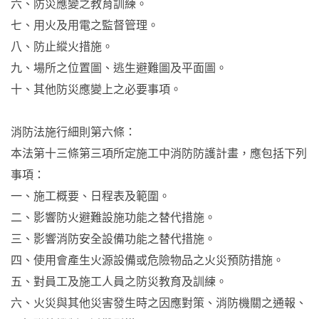
六、防災應變之教育訓練。
七、用火及用電之監督管理。
八、防止縱火措施。
九、場所之位置圖、逃生避難圖及平面圖。
十、其他防災應變上之必要事項。
消防法施行細則第六條：
本法第十三條第三項所定施工中消防防護計畫，應包括下列
事項：
一、施工概要、日程表及範圍。
二、影響防火避難設施功能之替代措施。
三、影響消防安全設備功能之替代措施。
四、使用會產生火源設備或危險物品之火災預防措施。
五、對員工及施工人員之防災教育及訓練。
六、火災與其他災害發生時之因應對策、消防機關之通報、