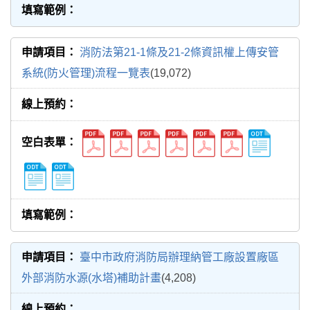
消防法第21-1條及21-2條資訊權上傳安管
系統(防火管理)流程一覽表
(19,072)
臺中市政府消防局辦理納管工廠設置廠區
外部消防水源(水塔)補助計畫
(4,208)