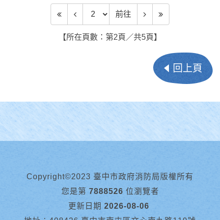
前往頁數
前往
【所在頁數：第2頁／共5頁】
回上頁
Copyright©2023 臺中市政府消防局版權所有
您是第
7888526
位瀏覽者
更新日期
2026-08-06