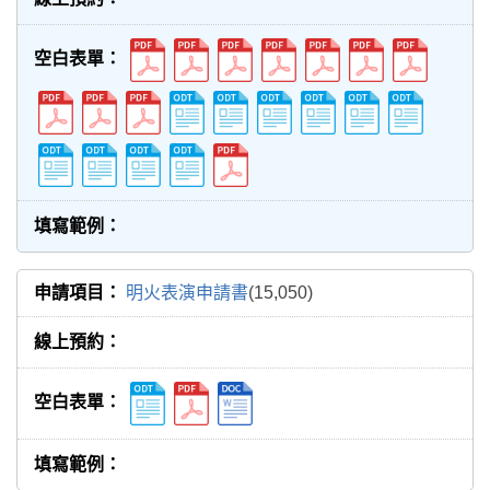
明火表演申請書
(15,050)