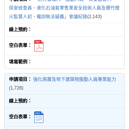
保安檢查員、液化石油氣零售業安全技術人員及爆竹煙
火監督人初、複訓執法疑義」會議紀錄
(2,143)
強化高層及地下建築物服勤人員專業能力
(1,728)