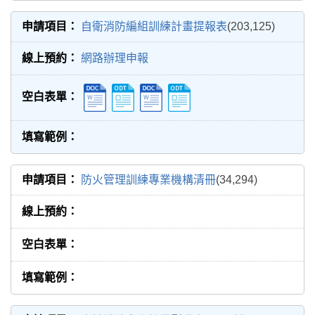
自衛消防編組訓練計畫提報表
(203,125)
網路辦理申報
防火管理訓練專業機構清冊
(34,294)