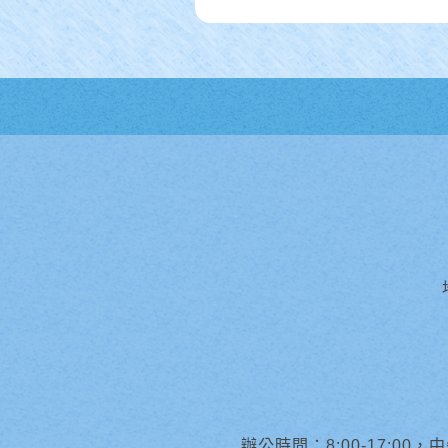
辦公時間：8:00-17:00，中午