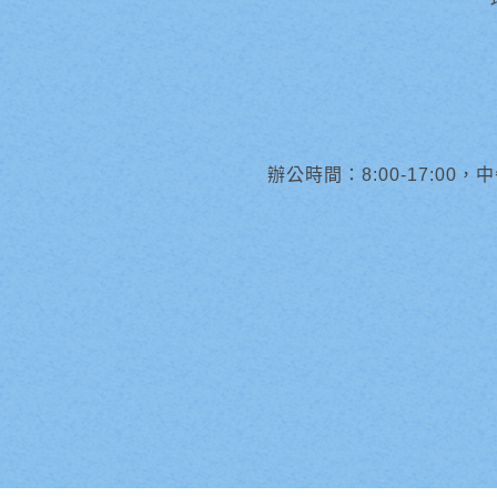
辦公時間：8:00-17:00，中午