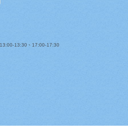
0-13:30、17:00-17:30