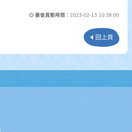
最後異動時間：
2023-02-13 10:38:00
回上頁