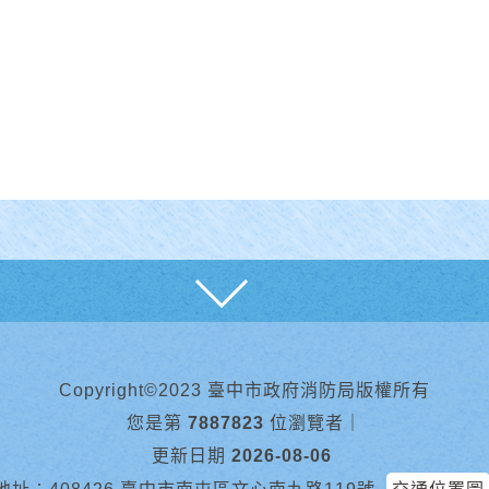
展開
Copyright©2023 臺中市政府消防局版權所有
您是第
7887823
位瀏覽者
｜
更新日期
2026-08-06