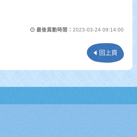
最後異動時間：
2023-03-24 09:14:00
回上頁