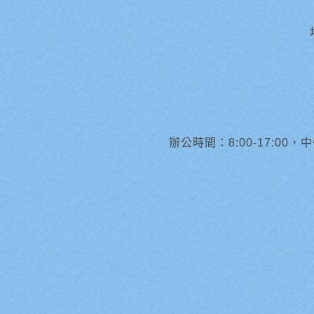
辦公時間：8:00-17:00，中午