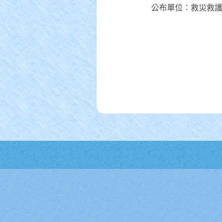
公布單位：救災救