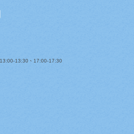
0-13:30、17:00-17:30