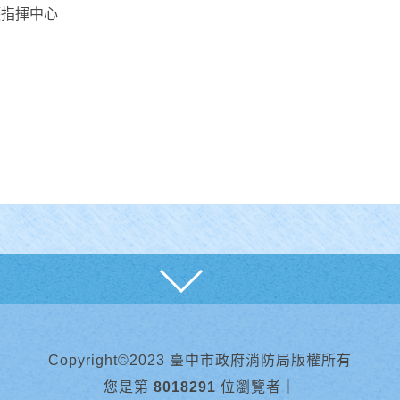
護指揮中心
展開
Copyright©2023 臺中市政府消防局版權所有
您是第
8018291
位瀏覽者
｜