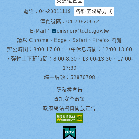
交通位置圖
電話︰
04-23811119
各科室聯絡方式
傳真號碼：04-23820672
E-Mail︰
cmsner@tccfd.gov.tw
請以 Chrome、Edge、Safari、Firefox 瀏覽
辦公時間：8:00-17:00，中午休息時間：12:00-13:00
，彈性上下班時間：8:00-8:30、13:00-13:30、17:00-
17:30
統一編號：52876798
隱私權宣告
資訊安全政策
政府網站資料開放宣告