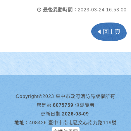
最後異動時間：
2023-03-24 16:53:00
回上頁
Copyright©2023 臺中市政府消防局版權所有
您是第
8075759
位瀏覽者
更新日期
2026-08-09
地址︰408426 臺中市南屯區文心南九路119號