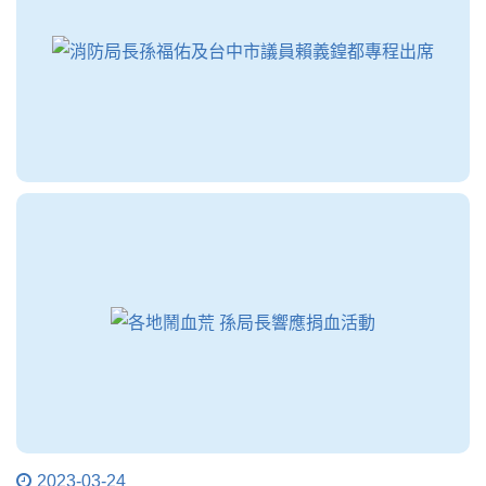
2023-03-24