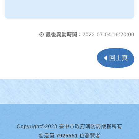
最後異動時間：
2023-07-04 16:20:00
回上頁
Copyright©2023 臺中市政府消防局版權所有
您是第
7925551
位瀏覽者