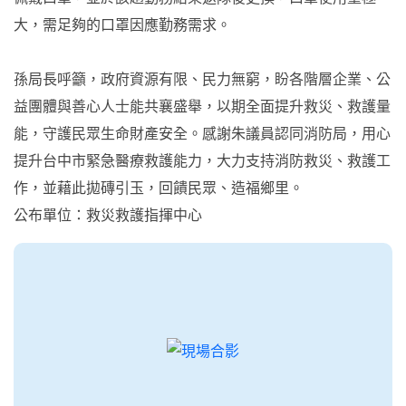
大，需足夠的口罩因應勤務需求。
孫局長呼籲，政府資源有限、民力無窮，盼各階層企業、公
益團體與善心人士能共襄盛舉，以期全面提升救災、救護量
能，守護民眾生命財產安全。感謝朱議員認同消防局，用心
提升台中市緊急醫療救護能力，大力支持消防救災、救護工
作，並藉此拋磚引玉，回饋民眾、造福鄉里。
公布單位：救災救護指揮中心