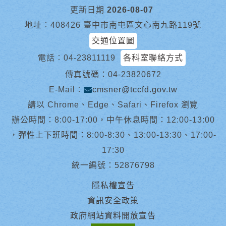
更新日期
2026-08-07
地址︰408426 臺中市南屯區文心南九路119號
交通位置圖
電話︰
04-23811119
各科室聯絡方式
傳真號碼：04-23820672
E-Mail︰
cmsner@tccfd.gov.tw
請以 Chrome、Edge、Safari、Firefox 瀏覽
辦公時間：8:00-17:00，中午休息時間：12:00-13:00
，彈性上下班時間：8:00-8:30、13:00-13:30、17:00-
17:30
統一編號：52876798
隱私權宣告
資訊安全政策
政府網站資料開放宣告