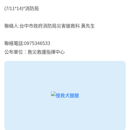
(7/11*14)*消防局
聯絡人:台中市政府消防局災害搶救科 黃先生
聯絡電話:0975346533
公布單位：救災救護指揮中心