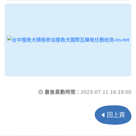
最後異動時間：
2023-07-11 16:19:00
回上頁