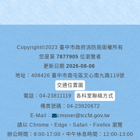
Copyright©2023 臺中市政府消防局版權所有
您是第
7877905
位瀏覽者
更新日期
2026-08-06
地址︰408426 臺中市南屯區文心南九路119號
交通位置圖
電話︰
04-23811119
各科室聯絡方式
傳真號碼：04-23820672
E-Mail︰
cmsner@tccfd.gov.tw
請以 Chrome、Edge、Safari、Firefox 瀏覽
辦公時間：8:00-17:00，中午休息時間：12:00-13:00