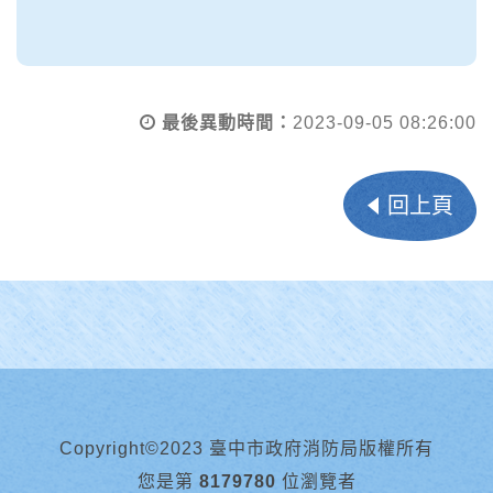
最後異動時間：
2023-09-05 08:26:00
回上頁
Copyright©2023 臺中市政府消防局版權所有
您是第
8179780
位瀏覽者