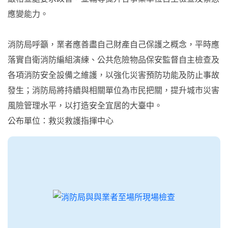
應變能力。
消防局呼籲，業者應善盡自己財產自己保護之概念，平時應
落實自衛消防編組演練、公共危險物品保安監督自主檢查及
各項消防安全設備之維護，以強化災害預防功能及防止事故
發生；消防局將持續與相關單位為市民把關，提升城市災害
風險管理水平，以打造安全宜居的大臺中。
公布單位：救災救護指揮中心