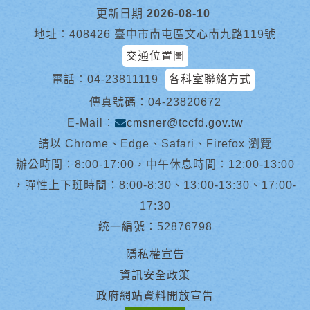
更新日期
2026-08-10
地址︰408426 臺中市南屯區文心南九路119號
交通位置圖
電話︰
04-23811119
各科室聯絡方式
傳真號碼：04-23820672
E-Mail︰
cmsner@tccfd.gov.tw
請以 Chrome、Edge、Safari、Firefox 瀏覽
辦公時間：8:00-17:00，中午休息時間：12:00-13:00
，彈性上下班時間：8:00-8:30、13:00-13:30、17:00-
17:30
統一編號：52876798
隱私權宣告
資訊安全政策
政府網站資料開放宣告