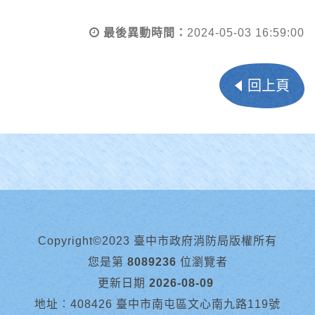
最後異動時間：
2024-05-03 16:59:00
回上頁
Copyright©2023 臺中市政府消防局版權所有
您是第
8089236
位瀏覽者
更新日期
2026-08-09
地址︰408426 臺中市南屯區文心南九路119號