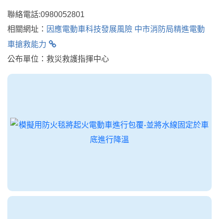
聯絡電話:0980052801
相關網址：
因應電動車科技發展風險 中市消防局精進電動
車搶救能力
公布單位：救災救護指揮中心