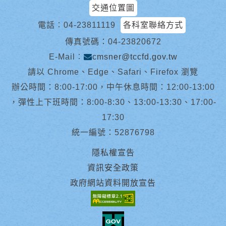
交通位置圖
電話︰
04-23811119
各科室聯絡方式
傳真號碼：04-23820672
E-Mail︰
cmsner@tccfd.gov.tw
請以 Chrome、Edge、Safari、Firefox 瀏覽
辦公時間：8:00-17:00，中午休息時間：12:00-13:00
，彈性上下班時間：8:00-8:30、13:00-13:30、17:00-
17:30
統一編號：52876798
隱私權宣告
資訊安全政策
政府網站資料開放宣告