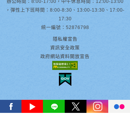
辦公時間：8:00-17:00，中午休息時間：12:00-13:00
，彈性上下班時間：8:00-8:30、13:00-13:30、17:00-
17:30
統一編號：52876798
隱私權宣告
資訊安全政策
政府網站資料開放宣告
facebook
youtube
Line
X
instagram