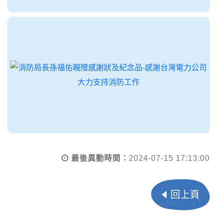
最後異動時間：
2024-07-15 17:13:00
回上頁