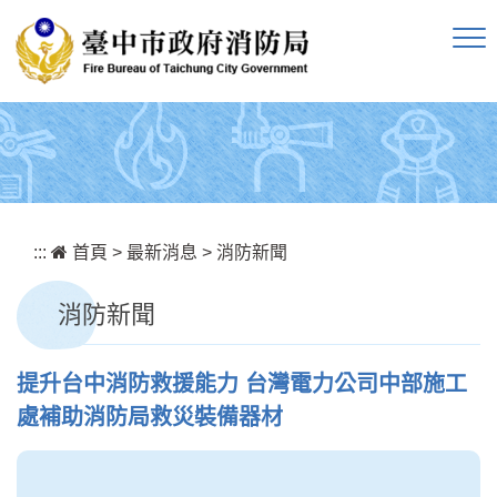
跳到主要內容區塊
:::
首頁
>
最新消息
>
消防新聞
消防新聞
提升台中消防救援能力 台灣電力公司中部施工
處補助消防局救災裝備器材