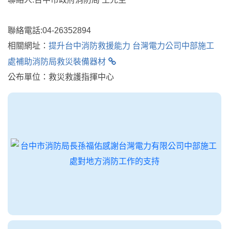
聯絡電話:04-26352894
相關網址：
提升台中消防救援能力 台灣電力公司中部施工
處補助消防局救災裝備器材
公布單位：救災救護指揮中心